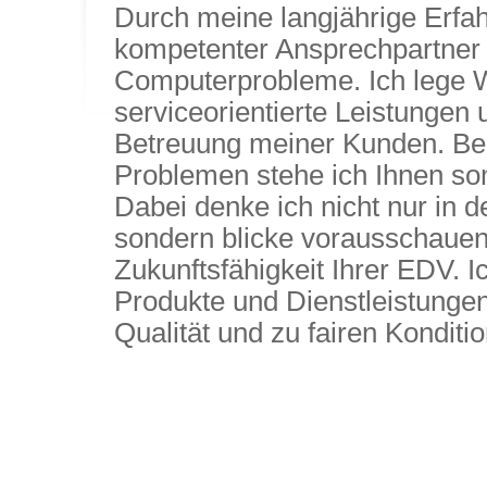
Durch meine langjährige Erfah
kompetenter Ansprechpartner 
Computerprobleme. Ich lege W
serviceorientierte Leistungen u
Betreuung meiner Kunden. Bei
Problemen stehe ich Ihnen somi
Dabei denke ich nicht nur in 
sondern blicke vorausschauen
Zukunftsfähigkeit Ihrer EDV. I
Produkte und Dienstleistungen
Qualität und zu fairen Konditi