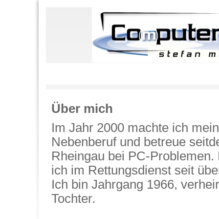
Über mich
Im Jahr 2000 machte ich mei
Nebenberuf und betreue seit
Rheingau bei PC-Problemen. 
ich im Rettungsdienst seit übe
Ich bin Jahrgang 1966, verheir
Tochter.